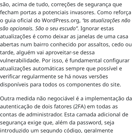
são, acima de tudo, correções de segurança que
fecham portas a potenciais invasores. Como reforça
o guia oficial do WordPress.org,
“as atualizações não
são opcionais. São o seu escudo”
. Ignorar estas
atualizações é como deixar as janelas de uma casa
abertas num bairro conhecido por assaltos, cedo ou
tarde, alguém vai aproveitar-se dessa
vulnerabilidade. Por isso, é fundamental configurar
atualizações automáticas sempre que possível e
verificar regularmente se há novas versões
disponíveis para todos os componentes do site.
Outra medida não negociável é a implementação da
autenticação de dois fatores (2FA) em todas as
contas de administrador. Esta camada adicional de
segurança exige que, além da password, seja
introduzido um segundo código, geralmente