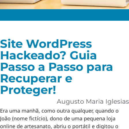
Site WordPress
Hackeado? Guia
Passo a Passo para
Recuperar e
Proteger!
Augusto Maria Iglesias
Era uma manhã, como outra qualquer, quando o
João (nome fictício), dono de uma pequena loja
online de artesanato, abriu o portátil e digitou o