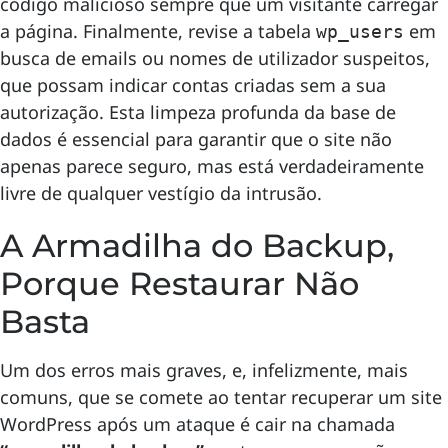
código malicioso sempre que um visitante carregar
a página. Finalmente, revise a tabela
em
wp_users
busca de emails ou nomes de utilizador suspeitos,
que possam indicar contas criadas sem a sua
autorização. Esta limpeza profunda da base de
dados é essencial para garantir que o site não
apenas parece seguro, mas está verdadeiramente
livre de qualquer vestígio da intrusão.
A Armadilha do Backup,
Porque Restaurar Não
Basta
Um dos erros mais graves, e, infelizmente, mais
comuns, que se comete ao tentar recuperar um site
WordPress após um ataque é cair na chamada