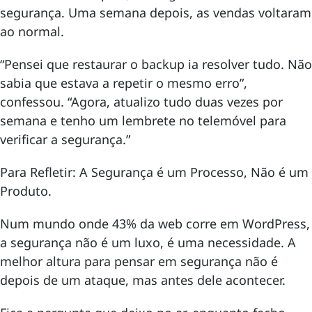
segurança. Uma semana depois, as vendas voltaram
ao normal.
“Pensei que restaurar o backup ia resolver tudo. Não
sabia que estava a repetir o mesmo erro”,
confessou. “Agora, atualizo tudo duas vezes por
semana e tenho um lembrete no telemóvel para
verificar a segurança.”
Para Refletir: A Segurança é um Processo, Não é um
Produto.
Num mundo onde 43% da web corre em WordPress,
a segurança não é um luxo, é uma necessidade. A
melhor altura para pensar em segurança não é
depois de um ataque, mas antes dele acontecer.