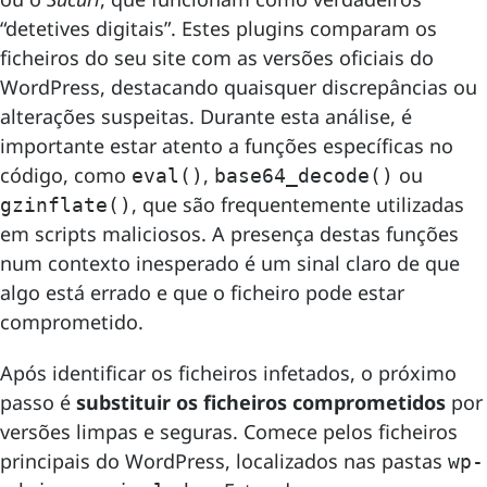
“detetives digitais”. Estes plugins comparam os
ficheiros do seu site com as versões oficiais do
WordPress, destacando quaisquer discrepâncias ou
alterações suspeitas. Durante esta análise, é
importante estar atento a funções específicas no
código, como
,
ou
eval()
base64_decode()
, que são frequentemente utilizadas
gzinflate()
em scripts maliciosos. A presença destas funções
num contexto inesperado é um sinal claro de que
algo está errado e que o ficheiro pode estar
comprometido.
Após identificar os ficheiros infetados, o próximo
passo é
substituir os ficheiros comprometidos
por
versões limpas e seguras. Comece pelos ficheiros
principais do WordPress, localizados nas pastas
wp-