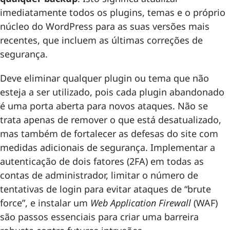
imediatamente todos os plugins, temas e o próprio
núcleo do WordPress para as suas versões mais
recentes, que incluem as últimas correções de
segurança.
Deve eliminar qualquer plugin ou tema que não
esteja a ser utilizado, pois cada plugin abandonado
é uma porta aberta para novos ataques. Não se
trata apenas de remover o que está desatualizado,
mas também de fortalecer as defesas do site com
medidas adicionais de segurança. Implementar a
autenticação de dois fatores (2FA) em todas as
contas de administrador, limitar o número de
tentativas de login para evitar ataques de “brute
force”, e instalar um
Web Application Firewall
(WAF)
são passos essenciais para criar uma barreira