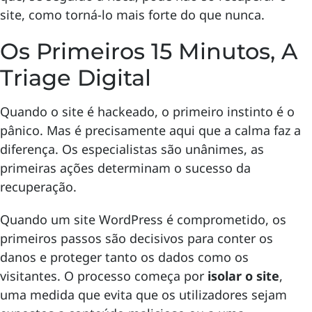
site, como torná-lo mais forte do que nunca.
Os Primeiros 15 Minutos, A
Triage Digital
Quando o site é hackeado, o primeiro instinto é o
pânico. Mas é precisamente aqui que a calma faz a
diferença. Os especialistas são unânimes, as
primeiras ações determinam o sucesso da
recuperação.
Quando um site WordPress é comprometido, os
primeiros passos são decisivos para conter os
danos e proteger tanto os dados como os
visitantes. O processo começa por
isolar o site
,
uma medida que evita que os utilizadores sejam