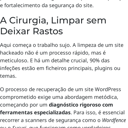
e fortalecimento da segurança do site.
A Cirurgia, Limpar sem
Deixar Rastos
Aqui começa o trabalho sujo. A limpeza de um site
hackeado não é um processo rápido, mas é
meticuloso. E há um detalhe crucial, 90% das
infeções estão em ficheiros principais, plugins ou
temas.
O processo de recuperação de um site WordPress
comprometido exige uma abordagem metódica,
começando por um
diagnóstico rigoroso com
ferramentas especializadas
. Para isso, é essencial
recorrer a scanners de segurança como o
Wordfence
ou o
Sucuri
, que funcionam como verdadeiros