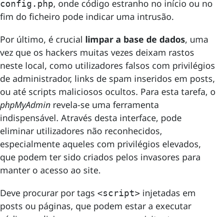
, onde código estranho no início ou no
config.php
fim do ficheiro pode indicar uma intrusão.
Por último, é crucial
limpar a base de dados
, uma
vez que os hackers muitas vezes deixam rastos
neste local, como utilizadores falsos com privilégios
de administrador, links de spam inseridos em posts,
ou até scripts maliciosos ocultos. Para esta tarefa, o
phpMyAdmin
revela-se uma ferramenta
indispensável. Através desta interface, pode
eliminar utilizadores não reconhecidos,
especialmente aqueles com privilégios elevados,
que podem ter sido criados pelos invasores para
manter o acesso ao site.
Deve procurar por tags
injetadas em
<script>
posts ou páginas, que podem estar a executar