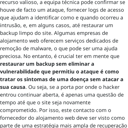
recurso valioso, a equipa técnica pode confirmar se
houve de facto um ataque, fornecer logs de acesso
que ajudam a identificar como e quando ocorreu a
intrusão, e, em alguns casos, até restaurar um
backup limpo do site. Algumas empresas de
alojamento web oferecem serviços dedicados de
remoção de malware, o que pode ser uma ajuda
preciosa. No entanto, é crucial ter em mente que
restaurar um backup sem eliminar a
vulnerabilidade que permitiu o ataque é como
tratar os sintomas de uma doença sem atacar a
sua causa
. Ou seja, se a porta por onde o hacker
entrou continuar aberta, é apenas uma questão de
tempo até que o site seja novamente
comprometido. Por isso, este contacto com o
fornecedor do alojamento web deve ser visto como
parte de uma estratégia mais ampla de recuperação