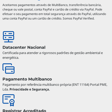
Aceitamos pagamentos através de MultiBanco, transferência bancária,
cheque ou vale postal, conta PayPal e cartão de crédito via PayPal. Pode
efetuar o seu pagamento em total segurança através do PayPal, utilizando
uma conta PayPal ou um cartão de crédito. Somos PayPal Verified.
Datacenter Nacional
Certificada para atender a rigorosos padrões de gestão ambiental e
energética.
Pagamento Multibanco
Pagamento por referência multibanco própria (ENT 11164) Portal PME,
Lda.
Privacidade e Segurança.
Registrar Acreditado