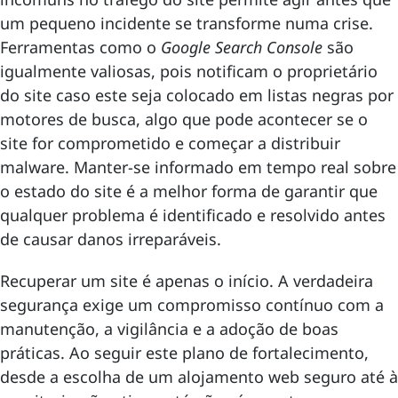
um pequeno incidente se transforme numa crise.
Ferramentas como o
Google Search Console
são
igualmente valiosas, pois notificam o proprietário
do site caso este seja colocado em listas negras por
motores de busca, algo que pode acontecer se o
site for comprometido e começar a distribuir
malware. Manter-se informado em tempo real sobre
o estado do site é a melhor forma de garantir que
qualquer problema é identificado e resolvido antes
de causar danos irreparáveis.
Recuperar um site é apenas o início. A verdadeira
segurança exige um compromisso contínuo com a
manutenção, a vigilância e a adoção de boas
práticas. Ao seguir este plano de fortalecimento,
desde a escolha de um alojamento web seguro até à