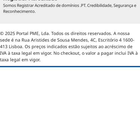
Somos Registrar Acreditado de domínios .PT. Credibilidade, Segurança e
Reconhecimento.
© 2025 Portal PME, Lda. Todos os direitos reservados. A nossa
sede é na Rua Aristides de Sousa Mendes, 4C, Escritório 4 1600-
413 Lisboa. Os preços indicados estão sujeitos ao acréscimo de
IVA à taxa legal em vigor. No checkout, o valor a pagar inclui IVA à
taxa legal em vigor.