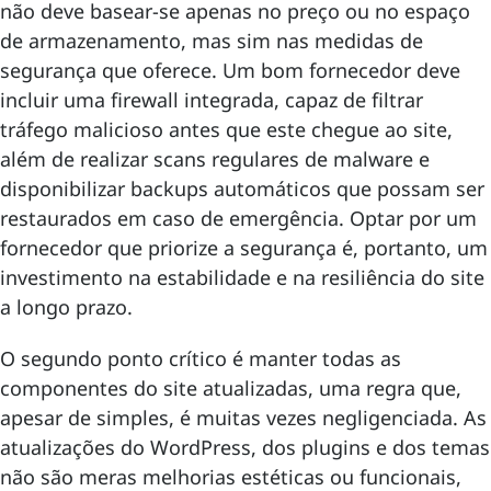
não deve basear-se apenas no preço ou no espaço
de armazenamento, mas sim nas medidas de
segurança que oferece. Um bom fornecedor deve
incluir uma firewall integrada, capaz de filtrar
tráfego malicioso antes que este chegue ao site,
além de realizar scans regulares de malware e
disponibilizar backups automáticos que possam ser
restaurados em caso de emergência. Optar por um
fornecedor que priorize a segurança é, portanto, um
investimento na estabilidade e na resiliência do site
a longo prazo.
O segundo ponto crítico é manter todas as
componentes do site atualizadas, uma regra que,
apesar de simples, é muitas vezes negligenciada. As
atualizações do WordPress, dos plugins e dos temas
não são meras melhorias estéticas ou funcionais,