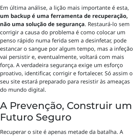
Em última análise, a lição mais importante é esta,
um backup é uma ferramenta de recuperação,
não uma solução de segurança
. Restaurá-lo sem
corrigir a causa do problema é como colocar um
penso rápido numa ferida sem a desinfetar, pode
estancar o sangue por algum tempo, mas a infeção
vai persistir e, eventualmente, voltará com mais
força. A verdadeira segurança exige um esforço
proativo, identificar, corrigir e fortalecer. Só assim o
seu site estará preparado para resistir às ameaças
do mundo digital.
A Prevenção, Construir um
Futuro Seguro
Recuperar o site é apenas metade da batalha. A