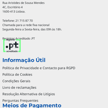
Rua Aristides de Sousa Mendes
4C, Escritório 4
1600-413 Lisboa.
Telefone: 21 715 87 70
Chamada para a rede fixa nacional
Segunda-feira a Sexta-feira, das 09h às 18h.
Registrar Acreditado .PT
Informação Útil
Política de Privacidade e Contacto para RGPD
Política de Cookies
Condições Gerais
Livro de reclamações
Resolução Alternativa de Litígios
Perguntas Frequentes
Meios de Pagamento