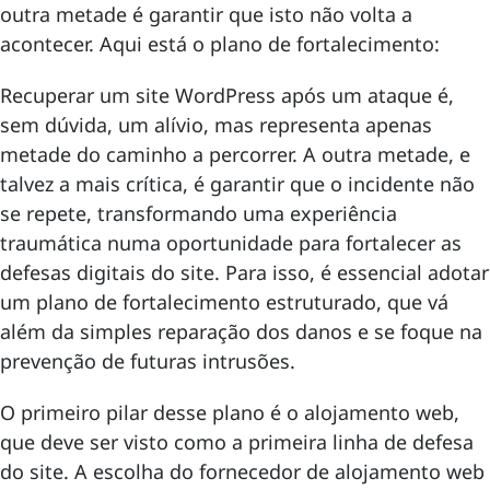
outra metade é garantir que isto não volta a
acontecer. Aqui está o plano de fortalecimento:
Recuperar um site WordPress após um ataque é,
sem dúvida, um alívio, mas representa apenas
metade do caminho a percorrer. A outra metade, e
talvez a mais crítica, é garantir que o incidente não
se repete, transformando uma experiência
traumática numa oportunidade para fortalecer as
defesas digitais do site. Para isso, é essencial adotar
um plano de fortalecimento estruturado, que vá
além da simples reparação dos danos e se foque na
prevenção de futuras intrusões.
O primeiro pilar desse plano é o alojamento web,
que deve ser visto como a primeira linha de defesa
do site. A escolha do fornecedor de alojamento web