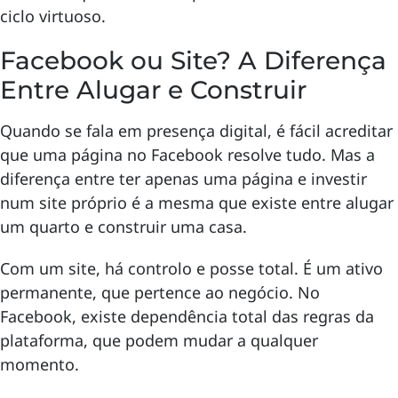
ciclo virtuoso.
Facebook ou Site? A Diferença
Entre Alugar e Construir
Quando se fala em presença digital, é fácil acreditar
que uma página no Facebook resolve tudo. Mas a
diferença entre ter apenas uma página e investir
num site próprio é a mesma que existe entre alugar
um quarto e construir uma casa.
Com um site, há controlo e posse total. É um ativo
permanente, que pertence ao negócio. No
Facebook, existe dependência total das regras da
plataforma, que podem mudar a qualquer
momento.