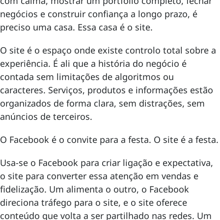
com calma, mostrar um portfólio completo, fechar
negócios e construir confiança a longo prazo, é
preciso uma casa. Essa casa é o site.
O site é o espaço onde existe controlo total sobre a
experiência. É ali que a história do negócio é
contada sem limitações de algoritmos ou
caracteres. Serviços, produtos e informações estão
organizados de forma clara, sem distrações, sem
anúncios de terceiros.
O Facebook é o convite para a festa. O site é a festa.
Usa-se o Facebook para criar ligação e expectativa,
o site para converter essa atenção em vendas e
fidelização. Um alimenta o outro, o Facebook
direciona tráfego para o site, e o site oferece
conteúdo que volta a ser partilhado nas redes. Um