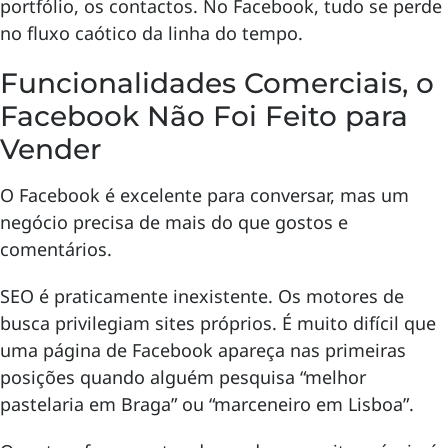
portfólio, os contactos. No Facebook, tudo se perde
no fluxo caótico da linha do tempo.
Funcionalidades Comerciais, o
Facebook Não Foi Feito para
Vender
O Facebook é excelente para conversar, mas um
negócio precisa de mais do que gostos e
comentários.
SEO é praticamente inexistente. Os motores de
busca privilegiam sites próprios. É muito difícil que
uma página de Facebook apareça nas primeiras
posições quando alguém pesquisa “melhor
pastelaria em Braga” ou “marceneiro em Lisboa”.