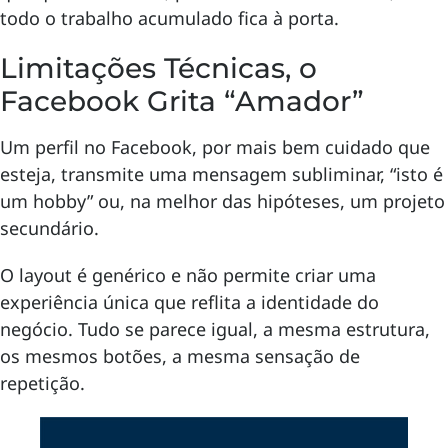
todo o trabalho acumulado fica à porta.
Limitações Técnicas, o
Facebook Grita “Amador”
Um perfil no Facebook, por mais bem cuidado que
esteja, transmite uma mensagem subliminar, “isto é
um hobby” ou, na melhor das hipóteses, um projeto
secundário.
O layout é genérico e não permite criar uma
experiência única que reflita a identidade do
negócio. Tudo se parece igual, a mesma estrutura,
os mesmos botões, a mesma sensação de
repetição.