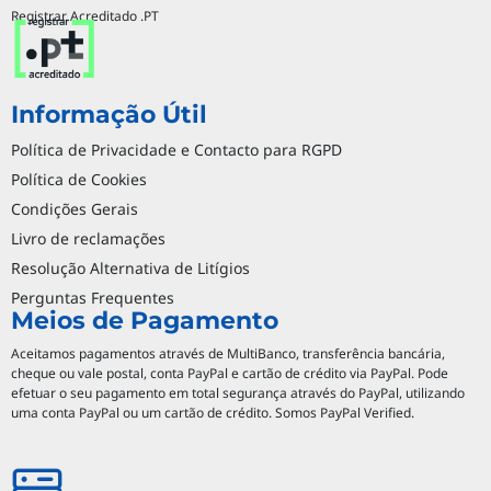
Registrar Acreditado .PT
Informação Útil
Política de Privacidade e Contacto para RGPD
Política de Cookies
Condições Gerais
Livro de reclamações
Resolução Alternativa de Litígios
Perguntas Frequentes
Meios de Pagamento
Aceitamos pagamentos através de MultiBanco, transferência bancária,
cheque ou vale postal, conta PayPal e cartão de crédito via PayPal. Pode
efetuar o seu pagamento em total segurança através do PayPal, utilizando
uma conta PayPal ou um cartão de crédito. Somos PayPal Verified.