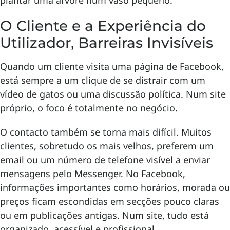
plantar uma árvore num vaso pequeno.
O Cliente e a Experiência do
Utilizador, Barreiras Invisíveis
Quando um cliente visita uma página de Facebook,
está sempre a um clique de se distrair com um
vídeo de gatos ou uma discussão política. Num site
próprio, o foco é totalmente no negócio.
O contacto também se torna mais difícil. Muitos
clientes, sobretudo os mais velhos, preferem um
email ou um número de telefone visível a enviar
mensagens pelo Messenger. No Facebook,
informações importantes como horários, morada ou
preços ficam escondidas em secções pouco claras
ou em publicações antigas. Num site, tudo está
organizado, acessível e profissional.