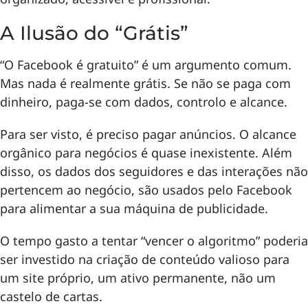
A Ilusão do “Grátis”
“O Facebook é gratuito” é um argumento comum.
Mas nada é realmente grátis. Se não se paga com
dinheiro, paga-se com dados, controlo e alcance.
Para ser visto, é preciso pagar anúncios. O alcance
orgânico para negócios é quase inexistente. Além
disso, os dados dos seguidores e das interações não
pertencem ao negócio, são usados pelo Facebook
para alimentar a sua máquina de publicidade.
O tempo gasto a tentar “vencer o algoritmo” poderia
ser investido na criação de conteúdo valioso para
um site próprio, um ativo permanente, não um
castelo de cartas.