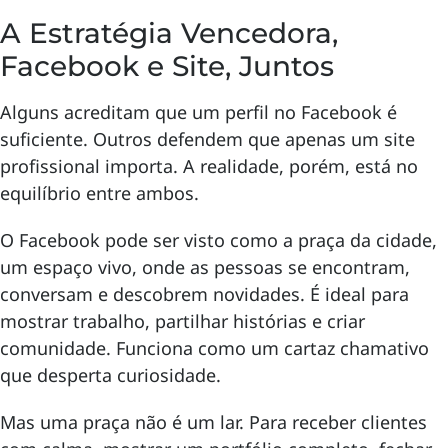
A Estratégia Vencedora,
Facebook e Site, Juntos
Alguns acreditam que um perfil no Facebook é
suficiente. Outros defendem que apenas um site
profissional importa. A realidade, porém, está no
equilíbrio entre ambos.
O Facebook pode ser visto como a praça da cidade,
um espaço vivo, onde as pessoas se encontram,
conversam e descobrem novidades. É ideal para
mostrar trabalho, partilhar histórias e criar
comunidade. Funciona como um cartaz chamativo
que desperta curiosidade.
Mas uma praça não é um lar. Para receber clientes