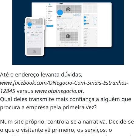
Até o endereço levanta dúvidas,
www.facebook.com/ONegocio-Com-Sinais-Estranhos-
12345
versus
www.otalnegocio.pt
.
Qual deles transmite mais confiança a alguém que
procura a empresa pela primeira vez?
Num site próprio, controla-se a narrativa. Decide-se
o que o visitante vê primeiro, os serviços, o