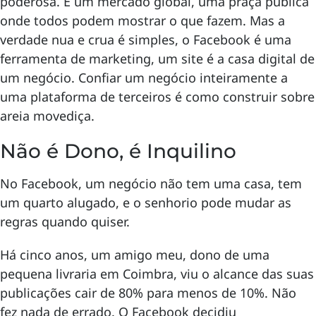
poderosa. É um mercado global, uma praça pública
onde todos podem mostrar o que fazem. Mas a
verdade nua e crua é simples, o Facebook é uma
ferramenta de marketing, um site é a casa digital de
um negócio. Confiar um negócio inteiramente a
uma plataforma de terceiros é como construir sobre
areia movediça.
Não é Dono, é Inquilino
No Facebook, um negócio não tem uma casa, tem
um quarto alugado, e o senhorio pode mudar as
regras quando quiser.
Há cinco anos, um amigo meu, dono de uma
pequena livraria em Coimbra, viu o alcance das suas
publicações cair de 80% para menos de 10%. Não
fez nada de errado. O Facebook decidiu