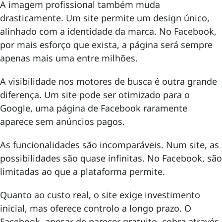
A imagem profissional também muda
drasticamente. Um site permite um design único,
alinhado com a identidade da marca. No Facebook,
por mais esforço que exista, a página será sempre
apenas mais uma entre milhões.
A visibilidade nos motores de busca é outra grande
diferença. Um site pode ser otimizado para o
Google, uma página de Facebook raramente
aparece sem anúncios pagos.
As funcionalidades são incomparáveis. Num site, as
possibilidades são quase infinitas. No Facebook, são
limitadas ao que a plataforma permite.
Quanto ao custo real, o site exige investimento
inicial, mas oferece controlo a longo prazo. O
Facebook, apesar de parecer gratuito, cobra através