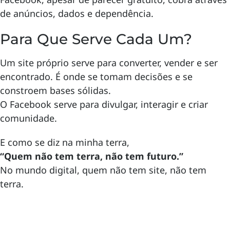
de anúncios, dados e dependência.
Para Que Serve Cada Um?
Um site próprio serve para converter, vender e ser
encontrado. É onde se tomam decisões e se
constroem bases sólidas.
O Facebook serve para divulgar, interagir e criar
comunidade.
E como se diz na minha terra,
“Quem não tem terra, não tem futuro.”
No mundo digital, quem não tem site, não tem
terra.