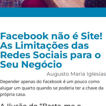
Facebook não é Site!
As Limitações das
Redes Sociais para o
Seu Negócio
Augusto Maria Iglesias
Depender apenas do Facebook é um pouco como
alugar um quarto quando se poderia ter a chave da
própria casa.