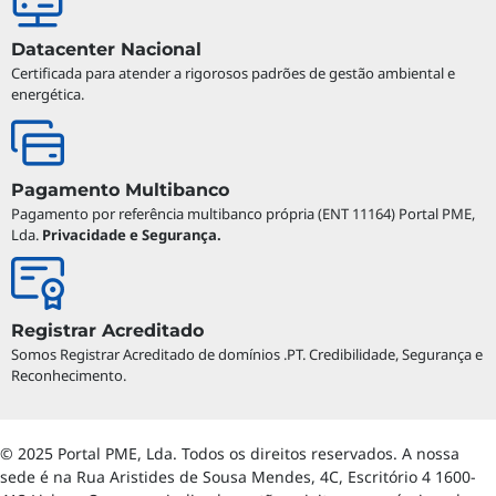
Datacenter Nacional
Certificada para atender a rigorosos padrões de gestão ambiental e
energética.
Pagamento Multibanco
Pagamento por referência multibanco própria (ENT 11164) Portal PME,
Lda.
Privacidade e Segurança.
Registrar Acreditado
Somos Registrar Acreditado de domínios .PT. Credibilidade, Segurança e
Reconhecimento.
© 2025 Portal PME, Lda. Todos os direitos reservados. A nossa
sede é na Rua Aristides de Sousa Mendes, 4C, Escritório 4 1600-