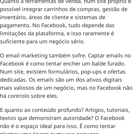
Quanto a ferramentas de venda, num site próprio é
possível integrar carrinhos de compras, gestão de
inventário, áreas de cliente e sistemas de
pagamento. No Facebook, tudo depende das
limitações da plataforma, e isso raramente é
suficiente para um negócio sério.
O email marketing também sofre. Captar emails no
Facebook é como tentar encher um balde furado.
Num site, existem formulários, pop-ups e ofertas
dedicadas. Os emails são um dos ativos digitais
mais valiosos de um negócio, mas no Facebook não
há controlo sobre eles.
E quanto ao conteúdo profundo? Artigos, tutoriais,
textos que demonstram autoridade? O Facebook
não é o espaço ideal para isso. É como tentar