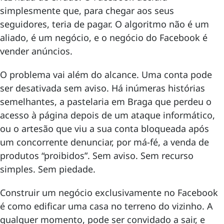
simplesmente que, para chegar aos seus
seguidores, teria de pagar. O algoritmo não é um
aliado, é um negócio, e o negócio do Facebook é
vender anúncios.
O problema vai além do alcance. Uma conta pode
ser desativada sem aviso. Há inúmeras histórias
semelhantes, a pastelaria em Braga que perdeu o
acesso à página depois de um ataque informático,
ou o artesão que viu a sua conta bloqueada após
um concorrente denunciar, por má-fé, a venda de
produtos “proibidos”. Sem aviso. Sem recurso
simples. Sem piedade.
Construir um negócio exclusivamente no Facebook
é como edificar uma casa no terreno do vizinho. A
qualquer momento, pode ser convidado a sair, e