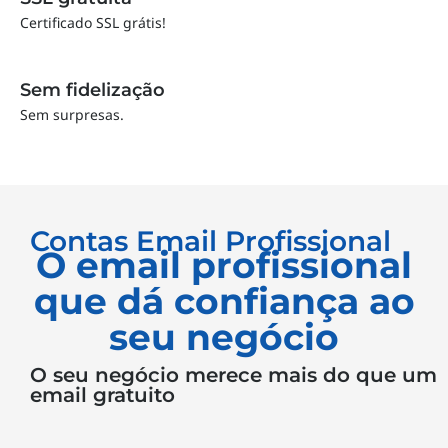
Certificado SSL grátis!
Sem fidelização
Sem surpresas.
Contas Email Profissional
O email profissional
que dá confiança ao
seu negócio
O seu negócio merece mais do que um
email gratuito