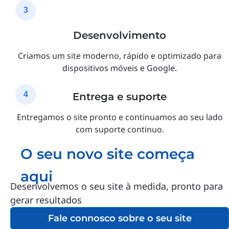
3
Desenvolvimento
Criamos um site moderno, rápido e optimizado para
dispositivos móveis e Google.
4
Entrega e suporte
Entregamos o site pronto e continuamos ao seu lado
com suporte continuo.
O seu novo site começa
aqui
Desenvolvemos o seu site à medida, pronto para
gerar resultados
Fale connosco sobre o seu site