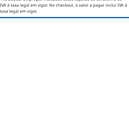
IVA à taxa legal em vigor. No checkout, o valor a pagar inclui IVA à
taxa legal em vigor.