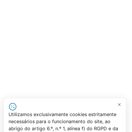
Utilizamos exclusivamente cookies estritamente
necessários para o funcionamento do site, ao
abrigo do artigo 6.º, n.º 1, alínea f) do RGPD e da