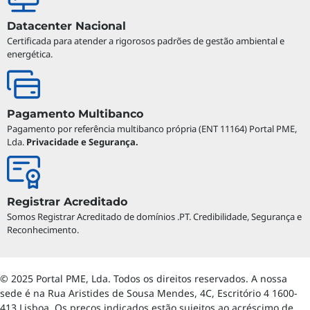
Datacenter Nacional
Certificada para atender a rigorosos padrões de gestão ambiental e
energética.
Pagamento Multibanco
Pagamento por referência multibanco própria (ENT 11164) Portal PME,
Lda.
Privacidade e Segurança.
Registrar Acreditado
Somos Registrar Acreditado de domínios .PT. Credibilidade, Segurança e
Reconhecimento.
© 2025 Portal PME, Lda. Todos os direitos reservados. A nossa
sede é na Rua Aristides de Sousa Mendes, 4C, Escritório 4 1600-
413 Lisboa. Os preços indicados estão sujeitos ao acréscimo de