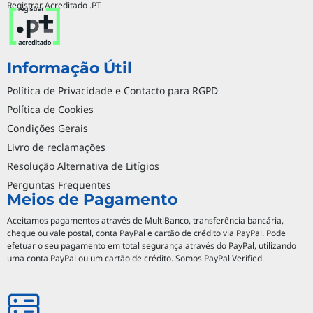
Registrar Acreditado .PT
Informação Útil
Política de Privacidade e Contacto para RGPD
Política de Cookies
Condições Gerais
Livro de reclamações
Resolução Alternativa de Litígios
Perguntas Frequentes
Meios de Pagamento
Aceitamos pagamentos através de MultiBanco, transferência bancária,
cheque ou vale postal, conta PayPal e cartão de crédito via PayPal. Pode
efetuar o seu pagamento em total segurança através do PayPal, utilizando
uma conta PayPal ou um cartão de crédito. Somos PayPal Verified.