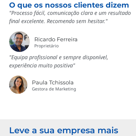
O que os nossos clientes dizem
"Processo fácil, comunicação clara e um resultado
final excelente. Recomendo sem hesitar."
Ricardo Ferreira
Proprietário
"Equipa profissional e sempre disponível,
experiência muito positiva"
Paula Tchissola
Gestora de Marketing
Leve a sua empresa mais