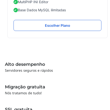
MultiPHP INI Editor
Base Dados MySQL ilimitadas
Escolher Plano
Alto desempenho
Servidores seguros e rápidos
Migração gratuita
Nós tratamos de tudo!
SSL gratuita