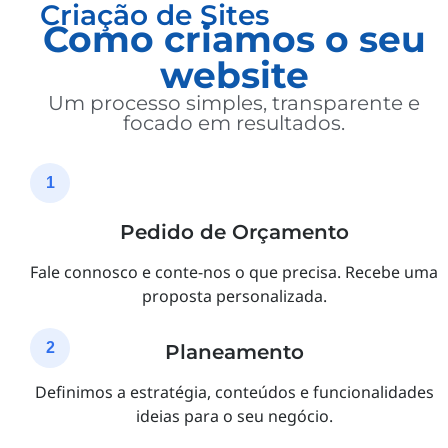
Criação de Sites
Como criamos o seu
website
Um processo simples, transparente e
focado em resultados.
1
Pedido de Orçamento
Fale connosco e conte-nos o que precisa. Recebe uma
proposta personalizada.
2
Planeamento
Definimos a estratégia, conteúdos e funcionalidades
ideias para o seu negócio.