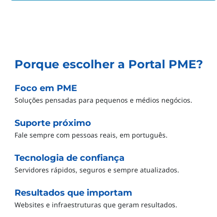
Porque escolher a Portal PME?
Foco em PME
Soluções pensadas para pequenos e médios negócios.
Suporte próximo
Fale sempre com pessoas reais, em português.
Tecnologia de confiança
Servidores rápidos, seguros e sempre atualizados.
Resultados que importam
Websites e infraestruturas que geram resultados.