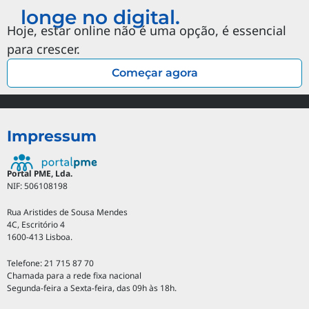
longe no digital.
Hoje, estar online não é uma opção, é essencial
para crescer.
Começar agora
Impressum
Portal PME, Lda.
NIF: 506108198
Rua Aristides de Sousa Mendes
4C, Escritório 4
1600-413 Lisboa.
Telefone: 21 715 87 70
Chamada para a rede fixa nacional
Segunda-feira a Sexta-feira, das 09h às 18h.